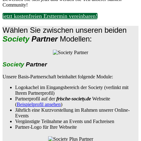
Community!
jetzt kostenfreien Ersttermin vereinbaren!
Wählen Sie zwischen unseren beiden
Society
Partner
Modellen:
Society
Partner
Unsere Basis-Partnerschaft beinhaltet folgende Module:
Logokachel im Eingangsbereich der Society (verlinkt mit
Ihrem Partnerprofil)
Partnerprofil auf der
frische-society.de
Webseite
(
Beispielprofil ansehen
)
Jährlich eine Kurzvorstellung im Rahmen unserer Online-
Events
Vergünstigte Teilnahme an Events und Fachreisen
Partner-Logo für Ihre Webseite