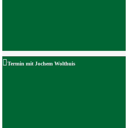
Termin mit Jochem Wolthuis