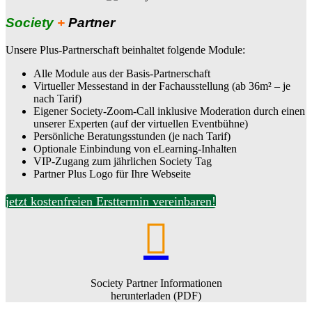
Society
+
Partner
Unsere Plus-Partnerschaft beinhaltet folgende Module:
Alle Module aus der Basis-Partnerschaft
Virtueller Messestand in der Fachausstellung (ab 36m² – je
nach Tarif)
Eigener Society-Zoom-Call inklusive Moderation durch einen
unserer Experten (auf der virtuellen Eventbühne)
Persönliche Beratungsstunden (je nach Tarif)
Optionale Einbindung von eLearning-Inhalten
VIP-Zugang zum jährlichen Society Tag
Partner Plus Logo für Ihre Webseite
jetzt kostenfreien Ersttermin vereinbaren!

Society Partner Informationen
herunterladen (PDF)