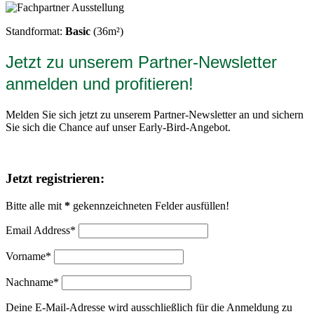
Standformat:
Basic
(36m²)
Jetzt zu unserem Partner-Newsletter
anmelden und profitieren!
Melden Sie sich jetzt zu unserem Partner-Newsletter an und sichern
Sie sich die Chance auf unser Early-Bird-Angebot.
Jetzt registrieren:
Bitte alle mit
*
gekennzeichneten Felder ausfüllen!
Email Address*
Vorname*
Nachname*
Deine E-Mail-Adresse wird ausschließlich für die Anmeldung zu