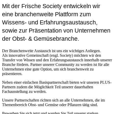
Mit der Frische Society entwickeln wir
eine branchenweite Plattform zum
Wissens- und Erfahrungsaustausch,
sowie zur Präsentation von Unternehmen
der Obst- & Gemüsebranche.
Der Branchenweite Austausch ist uns ein wichtiges Anliegen.
Als innovative Gemeinschaft
(engl. Society)
möchten wir den
Transfer von Wissen und den Erfahrungsaustausch innerhalb unserer
Branche fördern.
Partner unserer Community zu werden ist für alle
Unternehmen eine gute Option, um sich branchenweit zu
präsentieren.
Neben einer einfachen Basispartnerschaft bieten wir unseren
PLUS
-
Partnern zudem die Möglichkeit Teil unserer dauerhaften
Fachausstellung zu werden.
Unsere Partnerschaften richten sich an alle Unternehmen, die im
Themenbereich Obst- und Gemüse oder Pflanzen tätig sind.
Bewerben Sie sich jetzt und werden Sie Teil unserer starken