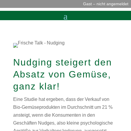
Gast – nicht angemeldet
Nudging steigert den
Absatz von Gemüse,
ganz klar!
Eine Studie hat ergeben, dass der Verkauf von
Bio-Gemüseprodukten im Durchschnitt um 21 %
ansteigt, wenn die Konsumenten in den
Geschäften Nudges, also kleine psychologische
Anstöße zur Verhaltensänderung, ausgesetzt