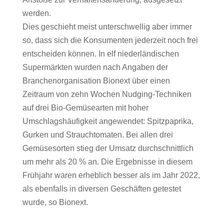
werden.
Dies geschieht meist unterschwellig aber immer
so, dass sich die Konsumenten jederzeit noch frei
entscheiden können. In elf niederländischen
Supermärkten wurden nach Angaben der
Branchenorganisation Bionext über einen
Zeitraum von zehn Wochen Nudging-Techniken
auf drei Bio-Gemüsearten mit hoher
Umschlagshäufigkeit angewendet: Spitzpaprika,
Gurken und Strauchtomaten. Bei allen drei
Gemüsesorten stieg der Umsatz durchschnittlich
um mehr als 20 % an. Die Ergebnisse in diesem
Frühjahr waren erheblich besser als im Jahr 2022,
als ebenfalls in diversen Geschäften getestet
wurde, so Bionext.