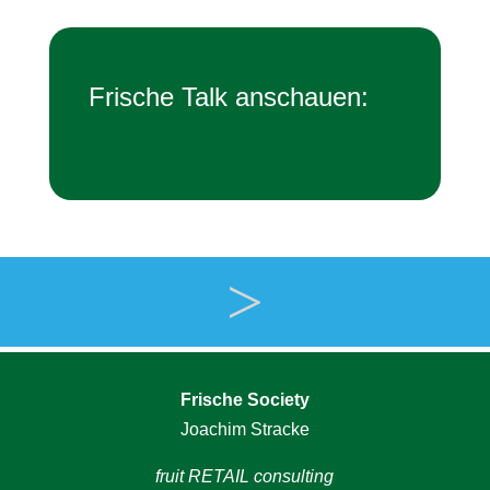
Frische Talk anschauen:
>
Frische Society
Joachim Stracke
fruit RETAIL consulting