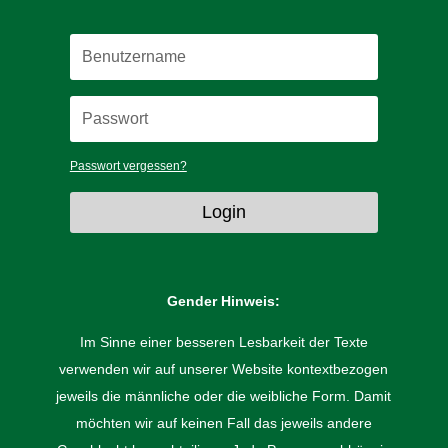
Passwort vergessen?
Login
Gender Hinweis:
Im Sinne einer besseren Lesbarkeit der Texte
verwenden wir auf unserer Website kontextbezogen
jeweils die männliche oder die weibliche Form. Damit
möchten wir auf keinen Fall das jeweils andere