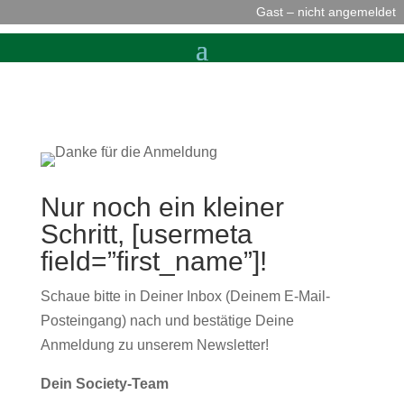
Gast – nicht angemeldet
Nur noch ein kleiner
Schritt, [usermeta
field=”first_name”]!
Schaue bitte in Deiner Inbox (Deinem E-Mail-
Posteingang) nach und bestätige Deine
Anmeldung zu unserem Newsletter!
Dein Society-Team